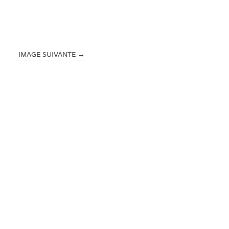
IMAGE SUIVANTE →