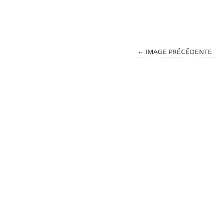
← IMAGE PRÉCÉDENTE