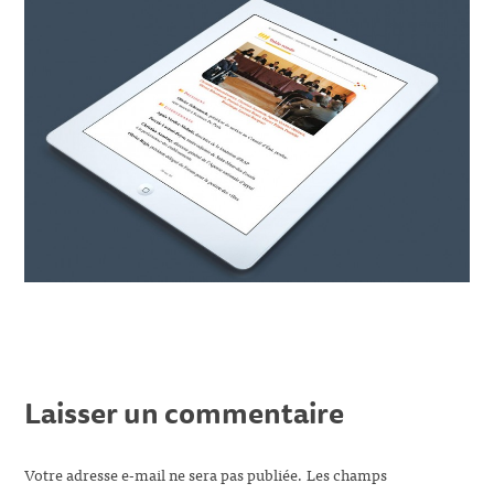
Laisser un commentaire
Votre adresse e-mail ne sera pas publiée.
Les champs