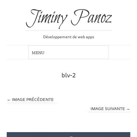
Jiminy Panoz
Développement de web apps
blv-2
← IMAGE PRÉCÉDENTE
IMAGE SUIVANTE →