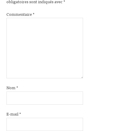
obligatoires sont indiqués avec
*
Commentaire
*
Nom
*
E-mail
*