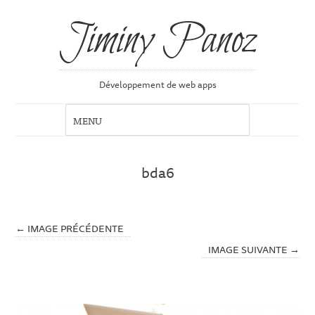
Jiminy Panoz
Développement de web apps
bda6
← IMAGE PRÉCÉDENTE
IMAGE SUIVANTE →