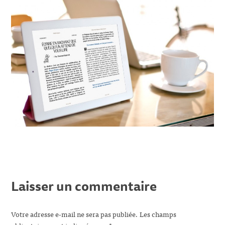
Laisser un commentaire
Votre adresse e-mail ne sera pas publiée.
Les champs