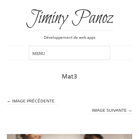
Jiminy Panoz
Développement de web apps
Mat3
← IMAGE PRÉCÉDENTE
IMAGE SUIVANTE →