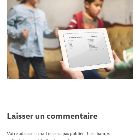
Laisser un commentaire
Votre adresse e-mail ne sera pas publiée.
Les champs