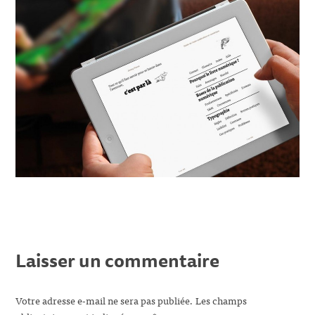
Laisser un commentaire
Votre adresse e-mail ne sera pas publiée.
Les champs