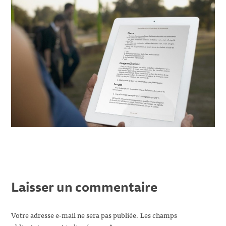
Laisser un commentaire
Votre adresse e-mail ne sera pas publiée.
Les champs