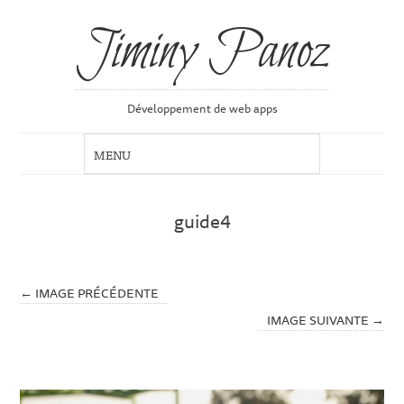
Jiminy Panoz
Développement de web apps
guide4
← IMAGE PRÉCÉDENTE
IMAGE SUIVANTE →