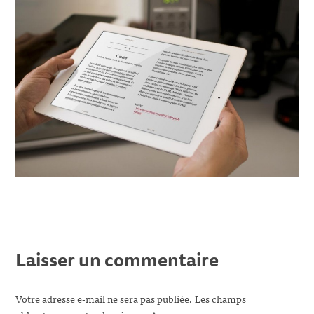
Laisser un commentaire
Votre adresse e-mail ne sera pas publiée.
Les champs