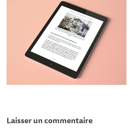
Laisser un commentaire