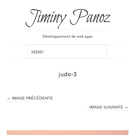
Jiminy Panoz
Développement de web apps
judo-3
← IMAGE PRÉCÉDENTE
IMAGE SUIVANTE →