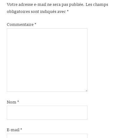
Votre adresse e-mail ne sera pas publiée.
Les champs
obligatoires sont indiqués avec
*
Commentaire
*
Nom
*
E-mail
*