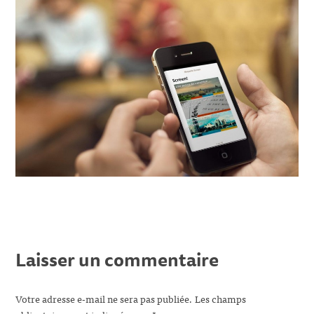
Laisser un commentaire
Votre adresse e-mail ne sera pas publiée.
Les champs