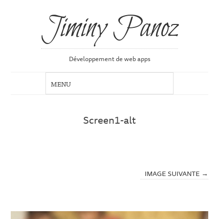
Jiminy Panoz
Développement de web apps
Screen1-alt
IMAGE SUIVANTE →