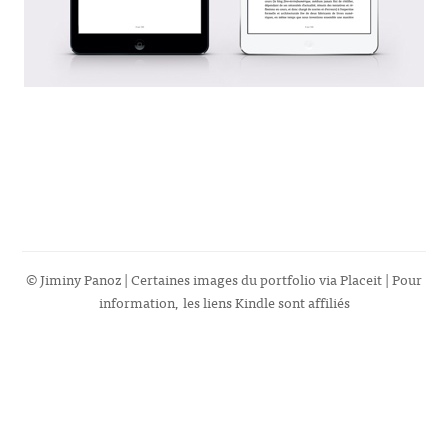
© Jiminy Panoz | Certaines images du portfolio via
Placeit
| Pour
information, les liens Kindle sont affiliés