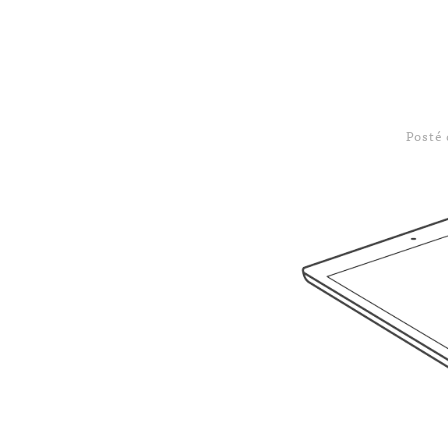
Posté