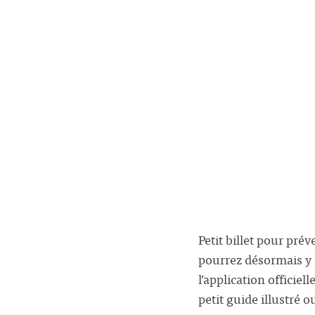
Petit billet pour pré
pourrez désormais y 
l’application officiel
petit guide illustré 