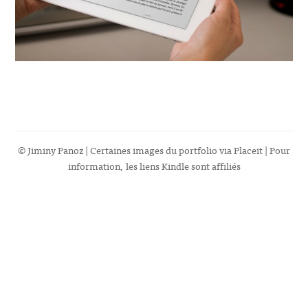
© Jiminy Panoz | Certaines images du portfolio via
Placeit
| Pour
information, les liens Kindle sont affiliés