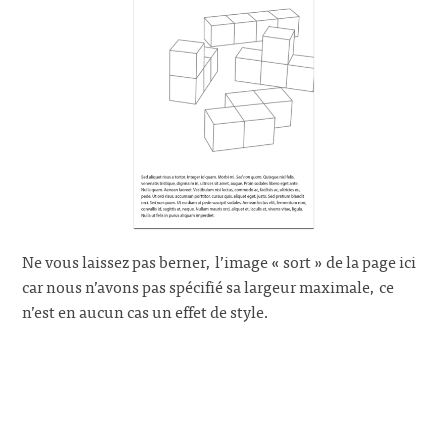
Ne vous laissez pas berner, l’image « sort » de la page ici
car nous n’avons pas spécifié sa largeur maximale, ce
n’est en aucun cas un effet de style.