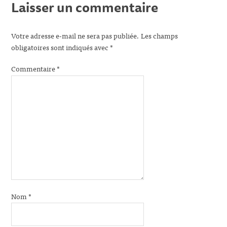
Laisser un commentaire
Votre adresse e-mail ne sera pas publiée.
Les champs
obligatoires sont indiqués avec
*
Commentaire
*
Nom
*