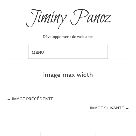
Jiminy Panoz
Développement de web apps
image-max-width
← IMAGE PRÉCÉDENTE
IMAGE SUIVANTE →