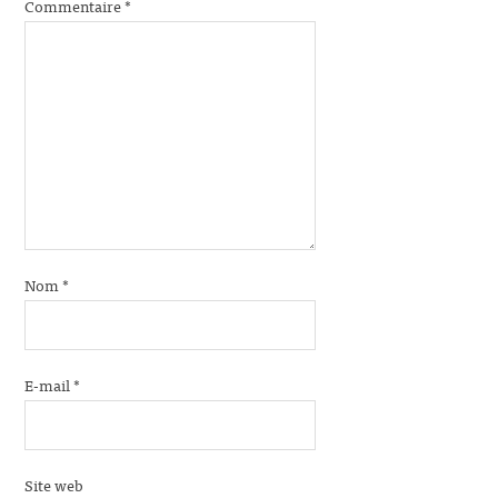
Commentaire
*
Nom
*
E-mail
*
Site web