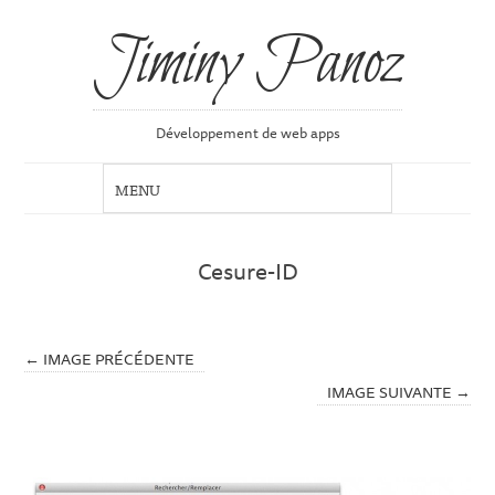
Jiminy Panoz
Développement de web apps
Cesure-ID
← IMAGE PRÉCÉDENTE
IMAGE SUIVANTE →