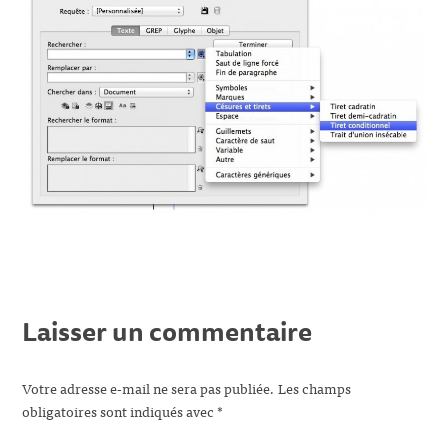
Laisser un commentaire
Votre adresse e-mail ne sera pas publiée.
Les champs
obligatoires sont indiqués avec
*