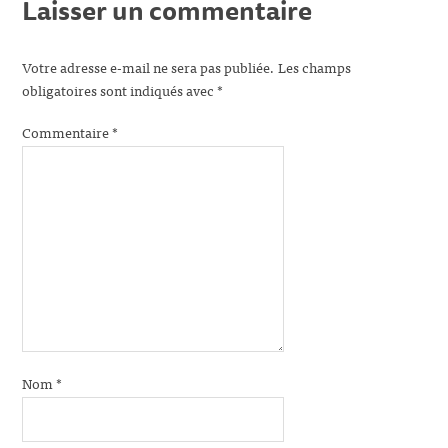
Laisser un commentaire
Votre adresse e-mail ne sera pas publiée.
Les champs
obligatoires sont indiqués avec
*
Commentaire
*
Nom
*