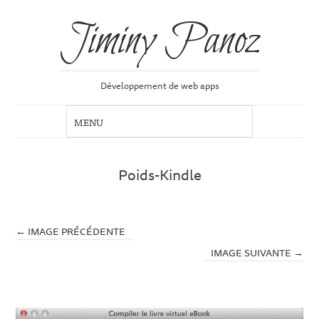
Jiminy Panoz
Développement de web apps
Poids-Kindle
← IMAGE PRÉCÉDENTE
IMAGE SUIVANTE →