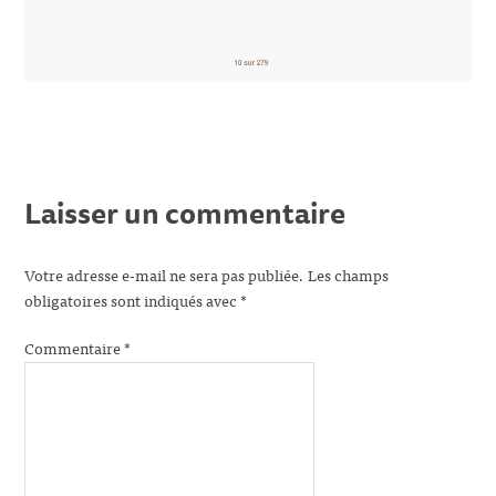
Laisser un commentaire
Votre adresse e-mail ne sera pas publiée.
Les champs
obligatoires sont indiqués avec
*
Commentaire
*