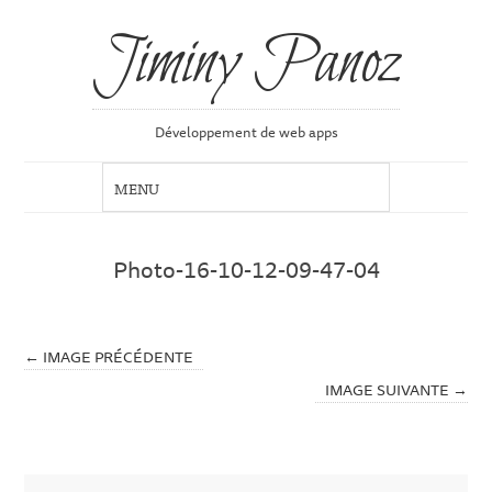
Jiminy Panoz
Développement de web apps
Photo-16-10-12-09-47-04
← IMAGE PRÉCÉDENTE
IMAGE SUIVANTE →