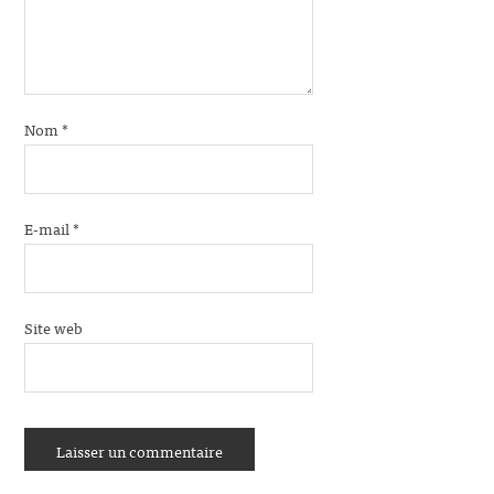
Nom
*
E-mail
*
Site web