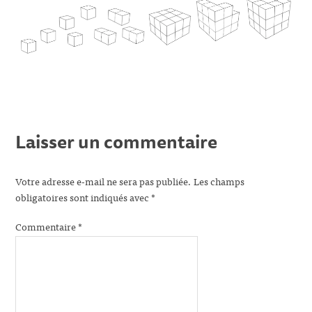
Laisser un commentaire
Votre adresse e-mail ne sera pas publiée.
Les champs
obligatoires sont indiqués avec
*
Commentaire
*