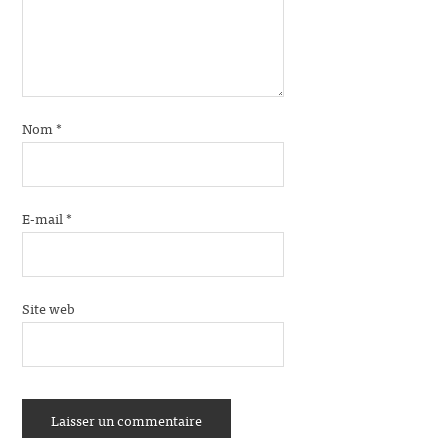
Nom
*
E-mail
*
Site web