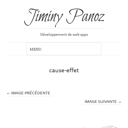
Jiminy Panoz
Développement de web apps
cause-effet
← IMAGE PRÉCÉDENTE
IMAGE SUIVANTE →