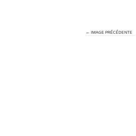
← IMAGE PRÉCÉDENTE