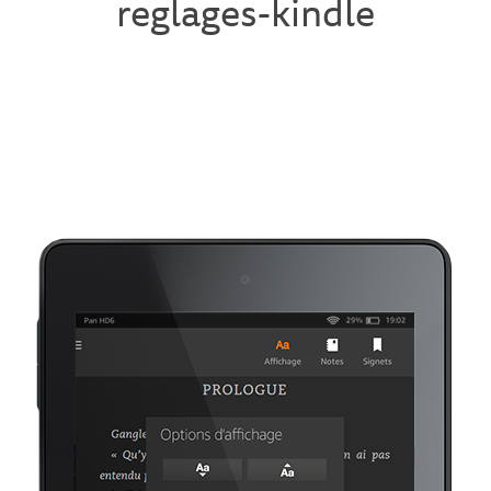
reglages-kindle