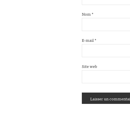
Nom
*
E-mail
*
Site web