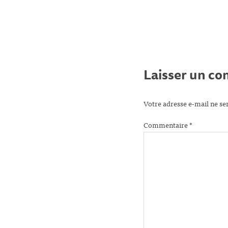
Laisser un c
Votre adresse e-mail ne se
Commentaire
*