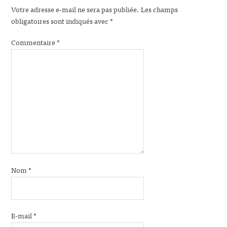
Votre adresse e-mail ne sera pas publiée.
Les champs
obligatoires sont indiqués avec
*
Commentaire
*
Nom
*
E-mail
*