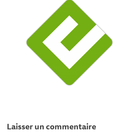
Laisser un commentaire