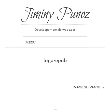
Jiminy Panoz
Développement de web apps
logo-epub
IMAGE SUIVANTE →