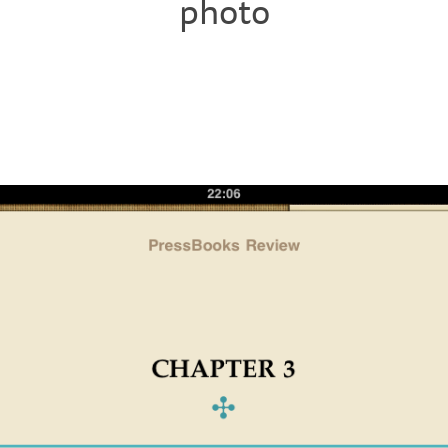
photo