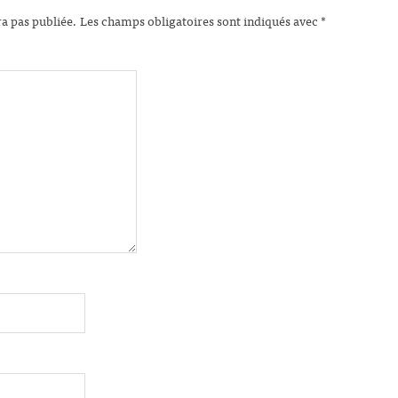
ra pas publiée.
Les champs obligatoires sont indiqués avec
*