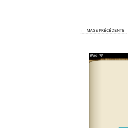
← IMAGE PRÉCÉDENTE