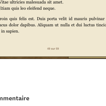
ommentaire