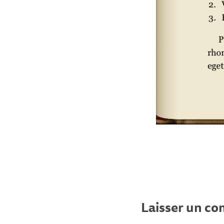
Laisser un c