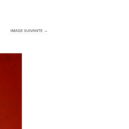
IMAGE SUIVANTE →