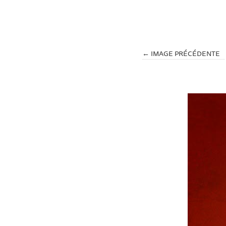
← IMAGE PRÉCÉDENTE