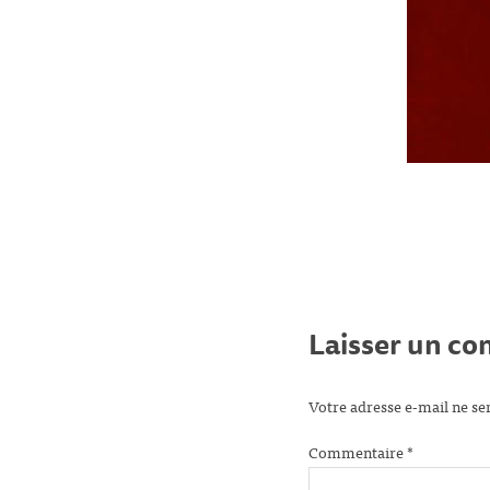
Laisser un c
Votre adresse e-mail ne se
Commentaire
*