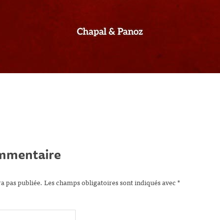
ommentaire
ra pas publiée.
Les champs obligatoires sont indiqués avec
*