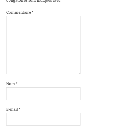
Commentaire
*
Nom
*
E-mail
*