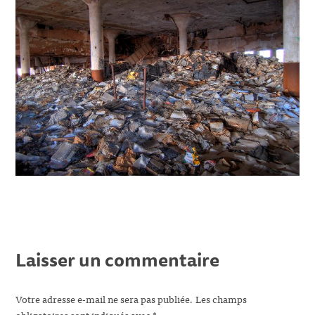
Laisser un commentaire
Votre adresse e-mail ne sera pas publiée.
Les champs
obligatoires sont indiqués avec
*