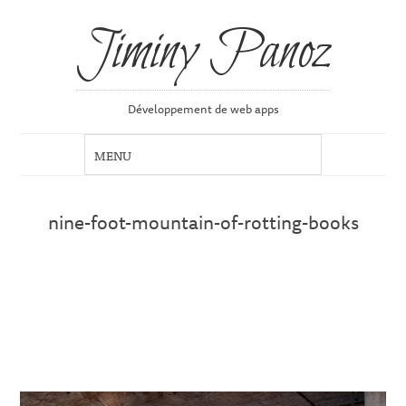
Jiminy Panoz
Développement de web apps
nine-foot-mountain-of-rotting-books