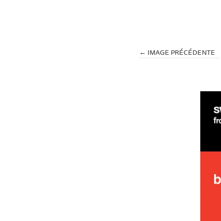
← IMAGE PRÉCÉDENTE