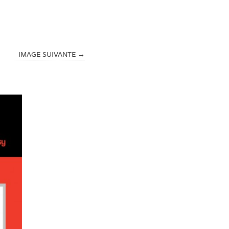
IMAGE SUIVANTE →