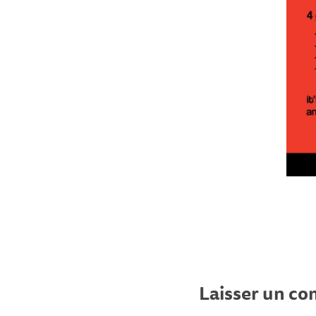
Laisser un c