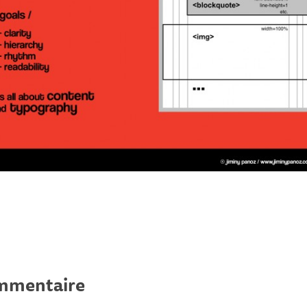
ommentaire