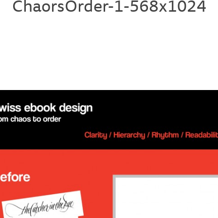
ChaorsOrder-1-568x1024