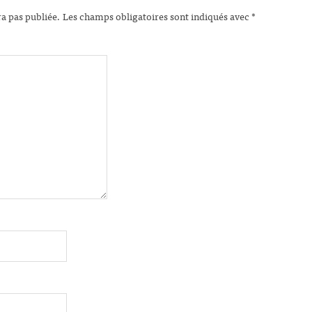
ra pas publiée.
Les champs obligatoires sont indiqués avec
*