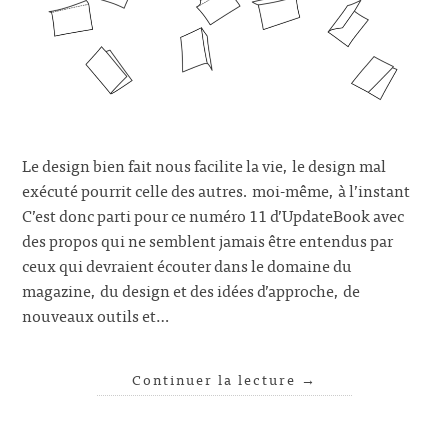
Le design bien fait nous facilite la vie, le design mal
exécuté pourrit celle des autres. moi-même, à l’instant
C’est donc parti pour ce numéro 11 d’UpdateBook avec
des propos qui ne semblent jamais être entendus par
ceux qui devraient écouter dans le domaine du
magazine, du design et des idées d’approche, de
nouveaux outils et…
Continuer la lecture
→