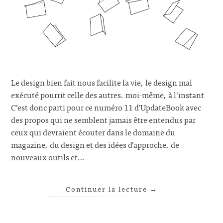
Le design bien fait nous facilite la vie, le design mal
exécuté pourrit celle des autres. moi-même, à l’instant
C’est donc parti pour ce numéro 11 d’UpdateBook avec
des propos qui ne semblent jamais être entendus par
ceux qui devraient écouter dans le domaine du
magazine, du design et des idées d’approche, de
nouveaux outils et…
Continuer la lecture
→