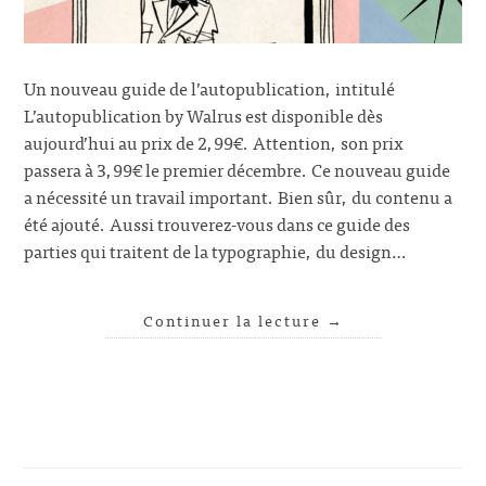
Un nouveau guide de l’autopublication, intitulé
L’autopublication by Walrus est disponible dès
aujourd’hui au prix de 2,99€. Attention, son prix
passera à 3,99€ le premier décembre. Ce nouveau guide
a nécessité un travail important. Bien sûr, du contenu a
été ajouté. Aussi trouverez-vous dans ce guide des
parties qui traitent de la typographie, du design…
Continuer la lecture
→