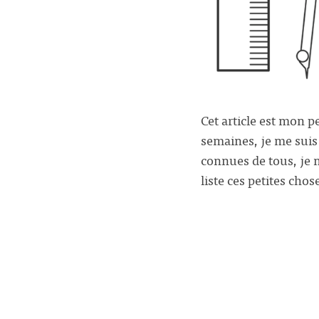
Cet article est mon 
semaines, je me suis
connues de tous, je 
liste ces petites cho