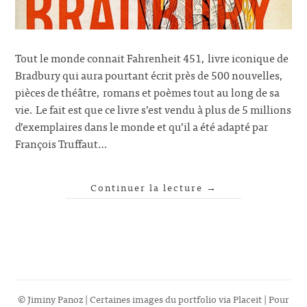
Tout le monde connait Fahrenheit 451, livre iconique de
Bradbury qui aura pourtant écrit près de 500 nouvelles,
pièces de théâtre, romans et poèmes tout au long de sa
vie. Le fait est que ce livre s’est vendu à plus de 5 millions
d’exemplaires dans le monde et qu’il a été adapté par
François Truffaut…
Continuer la lecture
→
© Jiminy Panoz | Certaines images du portfolio via
Placeit
| Pour