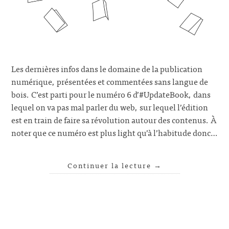
Les dernières infos dans le domaine de la publication
numérique, présentées et commentées sans langue de
bois. C’est parti pour le numéro 6 d’#UpdateBook, dans
lequel on va pas mal parler du web, sur lequel l’édition
est en train de faire sa révolution autour des contenus. À
noter que ce numéro est plus light qu’à l’habitude donc…
Continuer la lecture
→