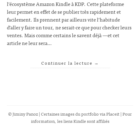
l’écosystème Amazon Kindle à KDP. Cette plateforme
leur permet en effet de se publier très rapidement et
facilement. Ils prennent par ailleurs vite l’habitude
d’aller y faire un tour, ne serait-ce que pour checker leurs
ventes. Mais comme certains le savent déjà —et cet
article ne leur sera…
Continuer la lecture
→
© Jiminy Panoz | Certaines images du portfolio via
Placeit
| Pour
information, les liens Kindle sont affiliés