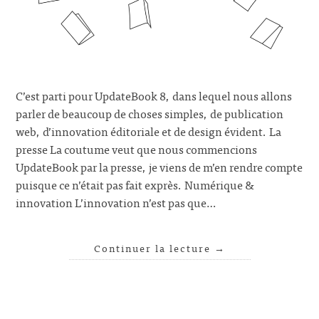
C’est parti pour UpdateBook 8, dans lequel nous allons
parler de beaucoup de choses simples, de publication
web, d’innovation éditoriale et de design évident. La
presse La coutume veut que nous commencions
UpdateBook par la presse, je viens de m’en rendre compte
puisque ce n’était pas fait exprès. Numérique &
innovation L’innovation n’est pas que…
Continuer la lecture
→