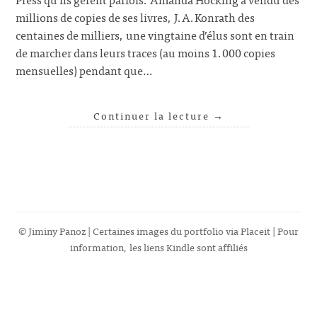
millions de copies de ses livres, J.A.Konrath des
centaines de milliers, une vingtaine d’élus sont en train
de marcher dans leurs traces (au moins 1.000 copies
mensuelles) pendant que…
Continuer la lecture
→
© Jiminy Panoz | Certaines images du portfolio via
Placeit
| Pour
information, les liens Kindle sont affiliés