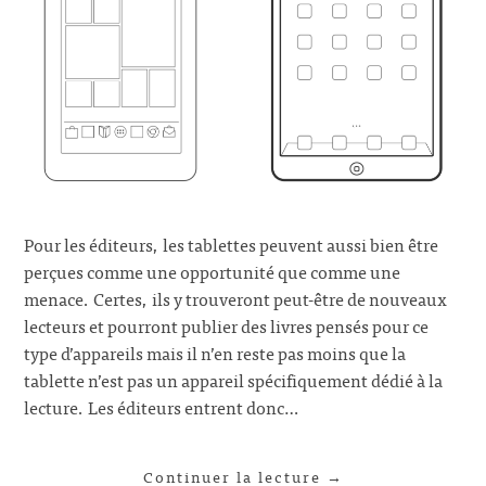
Pour les éditeurs, les tablettes peuvent aussi bien être
perçues comme une opportunité que comme une
menace. Certes, ils y trouveront peut-être de nouveaux
lecteurs et pourront publier des livres pensés pour ce
type d’appareils mais il n’en reste pas moins que la
tablette n’est pas un appareil spécifiquement dédié à la
lecture. Les éditeurs entrent donc…
Continuer la lecture
→