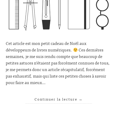
Cet article est mon petit cadeau de Noël aux
développeurs de livres numériques.
Ces dernières
semaines, je me suis rendu compte que beaucoup de
petites astuces n’étaient pas forcément connues de tous,
je me permets donc un article récapitulatif, forcément
pas exhaustif, mais qui liste ces petites choses à savoir
pour faire au mieux…
Continuer la lecture
→