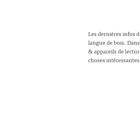
Les dernières infos 
langue de bois. Dans
& appareils de lectu
choses intéressantes