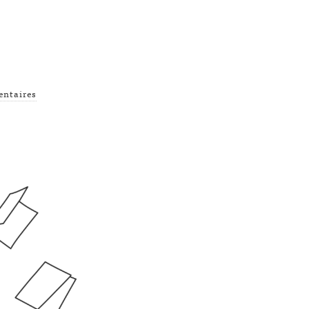
ntaires