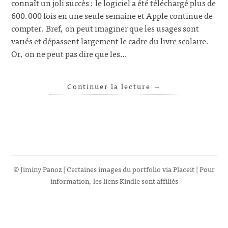
connaît un joli succès : le logiciel a été téléchargé plus de
600.000 fois en une seule semaine et Apple continue de
compter. Bref, on peut imaginer que les usages sont
variés et dépassent largement le cadre du livre scolaire.
Or, on ne peut pas dire que les…
Continuer la lecture
→
© Jiminy Panoz | Certaines images du portfolio via
Placeit
| Pour
information, les liens Kindle sont affiliés