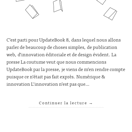
C’est parti pour UpdateBook 8, dans lequel nous allons
parler de beaucoup de choses simples, de publication
web, d’innovation éditoriale et de design évident. La
presse La coutume veut que nous commencions
UpdateBook par la presse, je viens de m’en rendre compte
puisque ce n’était pas fait exprès. Numérique &
innovation L’innovation n’est pas que…
Continuer la lecture
→