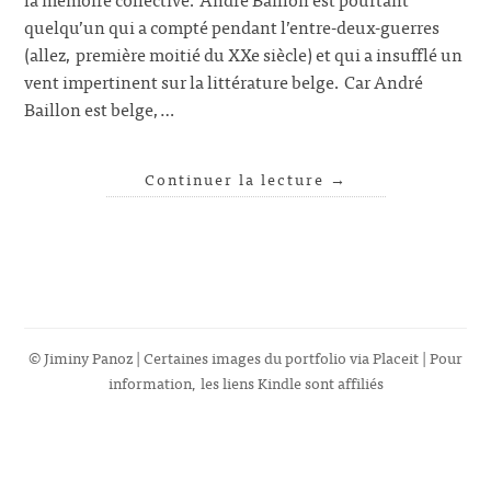
quelqu’un qui a compté pendant l’entre-deux-guerres
(allez, première moitié du XXe siècle) et qui a insufflé un
vent impertinent sur la littérature belge. Car André
Baillon est belge,…
Continuer la lecture
→
© Jiminy Panoz | Certaines images du portfolio via
Placeit
| Pour
information, les liens Kindle sont affiliés