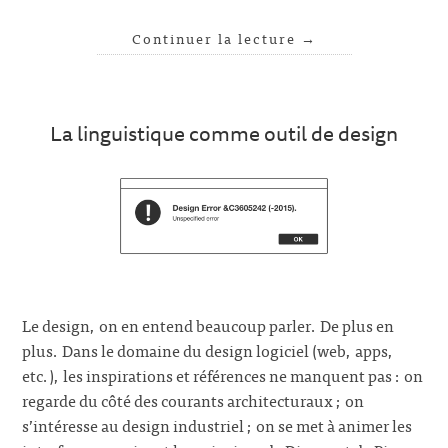
Continuer la lecture
→
La linguistique comme outil de design
Le design, on en entend beaucoup parler. De plus en
plus. Dans le domaine du design logiciel (web, apps,
etc.), les inspirations et références ne manquent pas : on
regarde du côté des courants architecturaux ; on
s’intéresse au design industriel ; on se met à animer les