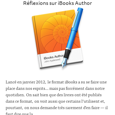
Réflexions sur iBooks Author
Lancé en janvier 2012, le format iBooks a su se faire une
place dans nos esprits… mais pas forcément dans notre
quotidien. On sait bien que des livres ont été publiés
dans ce format, on voit aussi que certains l’utilisent et,
pourtant, on nous demande très rarement d’en faire — il
faut dire que la…