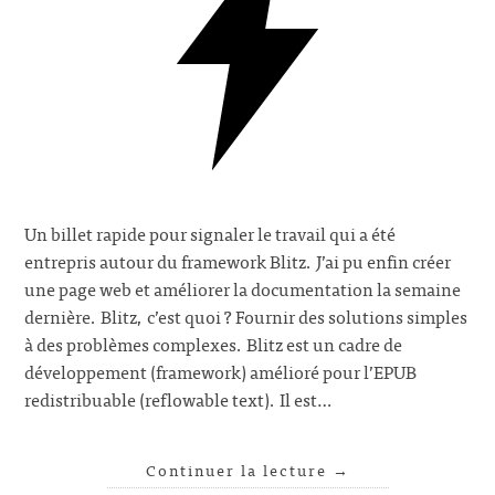
Un billet rapide pour signaler le travail qui a été
entrepris autour du framework Blitz. J’ai pu enfin créer
une page web et améliorer la documentation la semaine
dernière. Blitz, c’est quoi ? Fournir des solutions simples
à des problèmes complexes. Blitz est un cadre de
développement (framework) amélioré pour l’EPUB
redistribuable (reflowable text). Il est…
Continuer la lecture
→