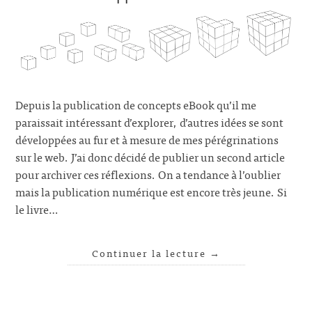
Depuis la publication de concepts eBook qu’il me
paraissait intéressant d’explorer, d’autres idées se sont
développées au fur et à mesure de mes pérégrinations
sur le web. J’ai donc décidé de publier un second article
pour archiver ces réflexions. On a tendance à l’oublier
mais la publication numérique est encore très jeune. Si
le livre…
Continuer la lecture
→