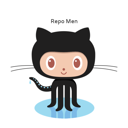
Repo Men