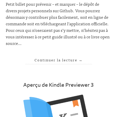
Petit billet pour prévenir – et marquer – le dépôt de
divers projets personnels sur Github. Vous pourrez
désormais y contribuer plus facilement, soit en ligne de
commande soit en téléchargeant l’application officielle.
Pour ceux qui n’oseraient pas s’y mettre, n’hésitez pas à
vous intéresser à ce petit guide illustré ou à ce livre open
source…
Continuer la lecture
→
Aperçu de Kindle Previewer 3