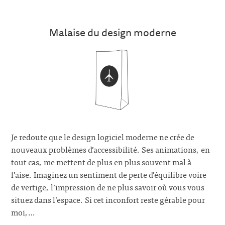
Malaise du design moderne
Je redoute que le design logiciel moderne ne crée de
nouveaux problèmes d’accessibilité. Ses animations, en
tout cas, me mettent de plus en plus souvent mal à
l’aise. Imaginez un sentiment de perte d’équilibre voire
de vertige, l’impression de ne plus savoir où vous vous
situez dans l’espace. Si cet inconfort reste gérable pour
moi,…