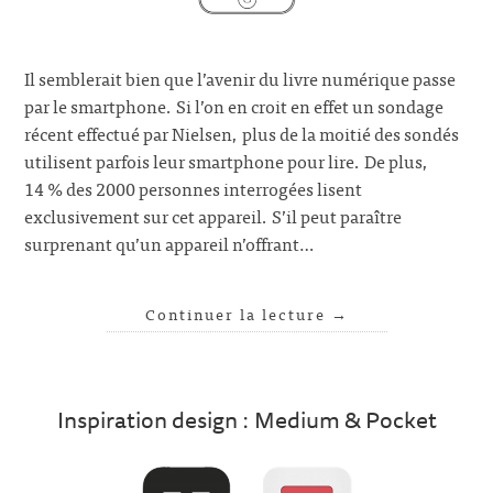
Il semblerait bien que l’avenir du livre numérique passe
par le smartphone. Si l’on en croit en effet un sondage
récent effectué par Nielsen, plus de la moitié des sondés
utilisent parfois leur smartphone pour lire. De plus,
14 % des 2000 personnes interrogées lisent
exclusivement sur cet appareil. S’il peut paraître
surprenant qu’un appareil n’offrant…
Continuer la lecture
→
Inspiration design : Medium & Pocket