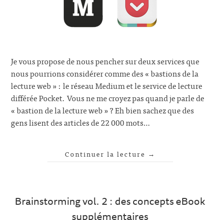
Je vous propose de nous pencher sur deux services que
nous pourrions considérer comme des « bastions de la
lecture web » : le réseau Medium et le service de lecture
différée Pocket. Vous ne me croyez pas quand je parle de
« bastion de la lecture web » ? Eh bien sachez que des
gens lisent des articles de 22 000 mots…
Continuer la lecture
→
Brainstorming vol. 2 : des concepts eBook
supplémentaires