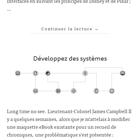
interfaces en suivant les principes de Disney et de Pixar ;
…
Continuer la lecture
→
Développez des systèmes
Long time no see. Lieutenant-Colonel James Campbell Il
y a quelques semaines, alors que je m’attelais à modifier
une maquette eBook existante pour un recueil de
chroniques, une problématique s’est présentée :