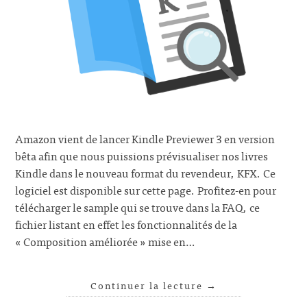
Amazon vient de lancer Kindle Previewer 3 en version
bêta afin que nous puissions prévisualiser nos livres
Kindle dans le nouveau format du revendeur, KFX. Ce
logiciel est disponible sur cette page. Profitez-en pour
télécharger le sample qui se trouve dans la FAQ, ce
fichier listant en effet les fonctionnalités de la
« Composition améliorée » mise en…
Continuer la lecture
→