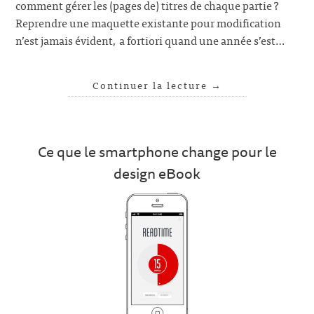
comment gérer les (pages de) titres de chaque partie ?
Reprendre une maquette existante pour modification
n’est jamais évident, a fortiori quand une année s’est…
Continuer la lecture
→
Ce que le smartphone change pour le
design eBook