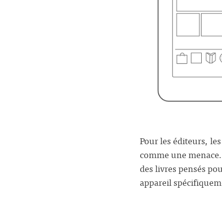
Pour les éditeurs, l
comme une menace. Ce
des livres pensés pou
appareil spécifiquem