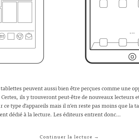
es tablettes peuvent aussi bien être perçues comme une o
rtes, ils y trouveront peut-être de nouveaux lecteurs e
r ce type d’appareils mais il n’en reste pas moins que la ta
ent dédié à la lecture. Les éditeurs entrent donc…
Continuer la lecture
→