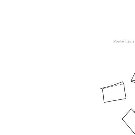
Posté dan