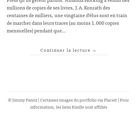
millions de copies de ses livres, J.A.Konrath des
centaines de milliers, une vingtaine d’élus sont en train
de marcher dans leurs traces (au moins 1.000 copies
mensuelles) pendant que…
Continuer la lecture
→
© Jiminy Panoz | Certaines images du portfolio via
Placeit
| Pour
information, les liens Kindle sont affiliés