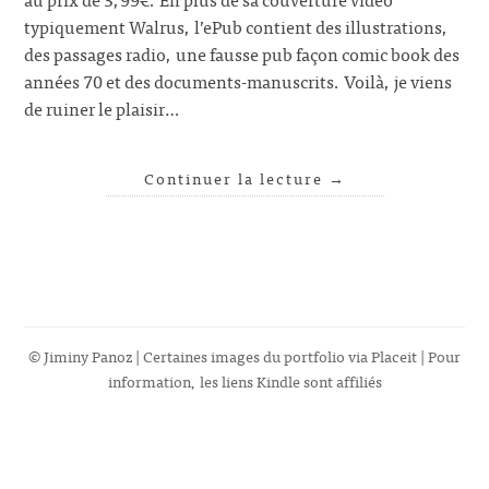
typiquement Walrus, l’ePub contient des illustrations,
des passages radio, une fausse pub façon comic book des
années 70 et des documents-manuscrits. Voilà, je viens
de ruiner le plaisir…
Continuer la lecture
→
© Jiminy Panoz | Certaines images du portfolio via
Placeit
| Pour
information, les liens Kindle sont affiliés