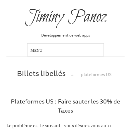
Jiminy Panoz
Développement de web apps
Billets libellés
→
plateformes US
Plateformes US : Faire sauter les 30% de
Taxes
Le problème est le suivant : vous désirez vous auto-