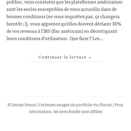
publier, vous constatez que les plateformes américaines
sont les seules susceptibles de vous accueillir dans de
bonnes conditions (ne vous inquiétez pas, ça changera
bientôt ;)), vous apprenez qu’elles doivent déclarer 30%
de vos revenus à l’IRS (fisc américain) en décortiquant
leurs conditions d’utilisation. Que faire ? Les…
Continuer la lecture
→
© Jiminy Panoz | Certaines images du portfolio via
Placeit
| Pour
information, les liens Kindle sont affiliés