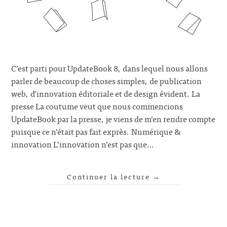
C’est parti pour UpdateBook 8, dans lequel nous allons
parler de beaucoup de choses simples, de publication
web, d’innovation éditoriale et de design évident. La
presse La coutume veut que nous commencions
UpdateBook par la presse, je viens de m’en rendre compte
puisque ce n’était pas fait exprès. Numérique &
innovation L’innovation n’est pas que…
Continuer la lecture
→