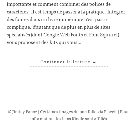
importante et comment combiner des polices de
caractères, il est temps de passer à la pratique. Intégrer
des fontes dans un livre numérique n’est pas si
compliqué, d’autant que de plus en plus de sites
spécialisés (dont Google Web Fonts et Font Squirrel)
vous proposent des kits qui vous…
Continuer la lecture
→
© Jiminy Panoz | Certaines images du portfolio via
Placeit
| Pour
information, les liens Kindle sont affiliés