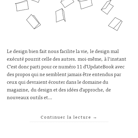
Le design bien fait nous facilite la vie, le design mal
exécuté pourrit celle des autres. moi-même, à l’instant
C’est donc parti pour ce numéro 11 d’UpdateBook avec
des propos qui ne semblent jamais être entendus par
ceux qui devraient écouter dans le domaine du
magazine, du design et des idées d’approche, de
nouveaux outils et…
Continuer la lecture
→