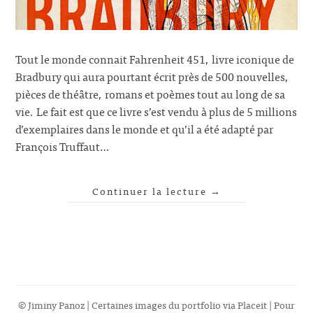
Tout le monde connait Fahrenheit 451, livre iconique de
Bradbury qui aura pourtant écrit près de 500 nouvelles,
pièces de théâtre, romans et poèmes tout au long de sa
vie. Le fait est que ce livre s’est vendu à plus de 5 millions
d’exemplaires dans le monde et qu’il a été adapté par
François Truffaut…
Continuer la lecture
→
© Jiminy Panoz | Certaines images du portfolio via
Placeit
| Pour