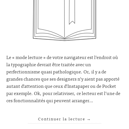
Le « mode lecture » de votre navigateur est l’endroit où
la typographie devrait être traitée avec un
perfectionnisme quasi pathologique. Or, il y a de
grandes chances que ses designers n’y aient pas apporté
autant d’attention que ceux d’Instapaper ou de Pocket
par exemple. Ok, pour relativiser, ce lecteur est l’une de
ces fonctionnalités qui peuvent arranger…
Continuer la lecture
→