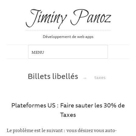
Jiminy Panoz
Développement de web apps
Billets libellés
→
taxes
Plateformes US : Faire sauter les 30% de
Taxes
Le problème est le suivant : vous désirez vous auto-