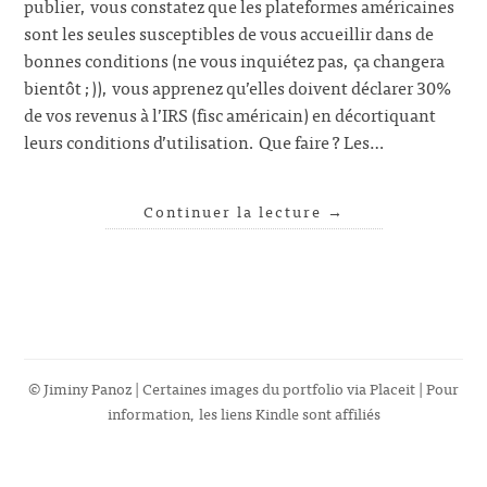
publier, vous constatez que les plateformes américaines
sont les seules susceptibles de vous accueillir dans de
bonnes conditions (ne vous inquiétez pas, ça changera
bientôt ;)), vous apprenez qu’elles doivent déclarer 30%
de vos revenus à l’IRS (fisc américain) en décortiquant
leurs conditions d’utilisation. Que faire ? Les…
Continuer la lecture
→
© Jiminy Panoz | Certaines images du portfolio via
Placeit
| Pour
information, les liens Kindle sont affiliés